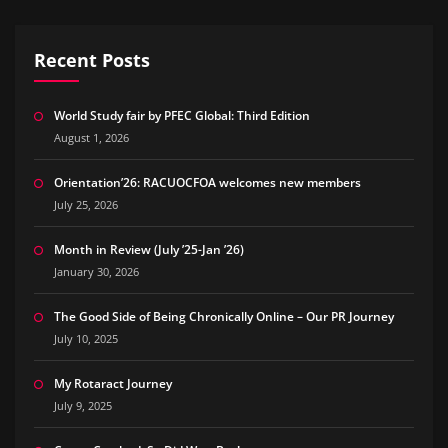
Recent Posts
World Study fair by PFEC Global: Third Edition
August 1, 2026
Orientation’26: RACUOCFOA welcomes new members
July 25, 2026
Month in Review (July ’25-Jan ’26)
January 30, 2026
The Good Side of Being Chronically Online – Our PR Journey
July 10, 2025
My Rotaract Journey
July 9, 2025