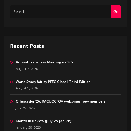
Go
Recent Posts
Annual Transition Meeting – 2026
August 7, 2026
World Study fair by PFEC Global: Third Edition
August 1, 2026
Orientation’26: RACUOCFOA welcomes new members
July 25, 2026
Month in Review (July ’25-Jan ’26)
January 30, 2026